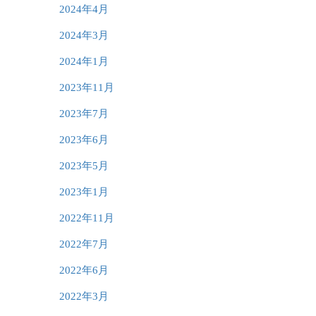
2024年4月
2024年3月
2024年1月
2023年11月
2023年7月
2023年6月
2023年5月
2023年1月
2022年11月
2022年7月
2022年6月
2022年3月