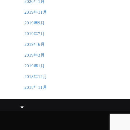
2020年1月
2019年11月
2019年9月
2019年7月
2019年6月
2019年3月
2019年1月
2018年12月
2018年11月
短
期