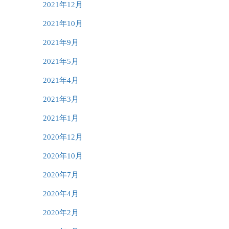
2021年12月
2021年10月
2021年9月
2021年5月
2021年4月
2021年3月
2021年1月
2020年12月
2020年10月
2020年7月
2020年4月
2020年2月