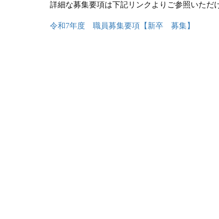
詳細な募集要項は下記リンクよりご参照いただ
令和7年度 職員募集要項【新卒 募集】