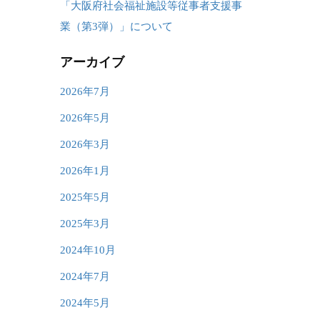
「大阪府社会福祉施設等従事者支援事
業（第3弾）」について
アーカイブ
2026年7月
2026年5月
2026年3月
2026年1月
2025年5月
2025年3月
2024年10月
2024年7月
2024年5月