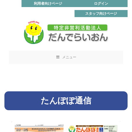
利用者向けページ
ログイン
スタッフ向けページ
メニュー
たんぽぽ通信