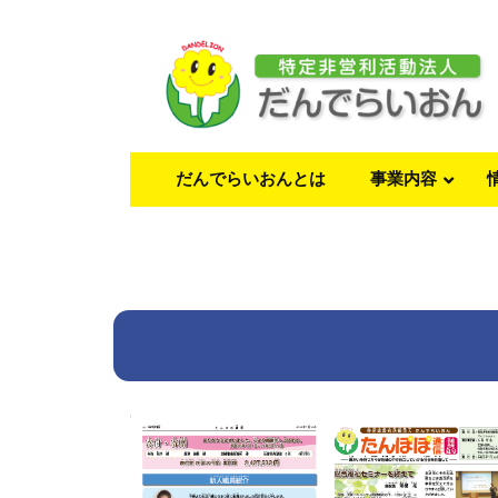
だんでらいおんとは
事業内容