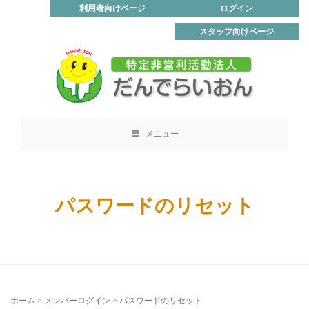
利用者向けページ
ログイン
スタッフ向けページ
メニュー
パスワードのリセット
ホーム
>
メンバーログイン
>
パスワードのリセット