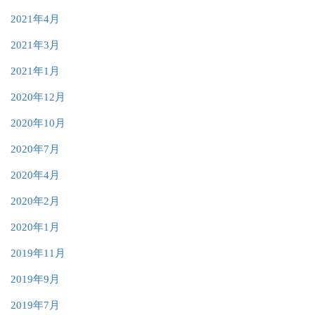
2021年4月
2021年3月
2021年1月
2020年12月
2020年10月
2020年7月
2020年4月
2020年2月
2020年1月
2019年11月
2019年9月
2019年7月