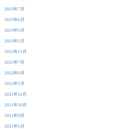
2023年7月
2023年6月
2023年5月
2023年1月
2022年11月
2022年7月
2022年6月
2022年3月
2021年12月
2021年10月
2021年9月
2021年5月