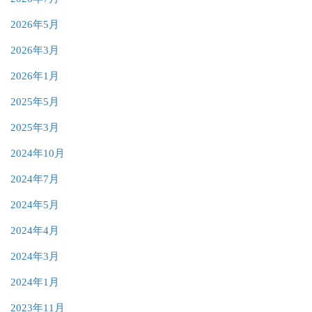
2026年5月
2026年3月
2026年1月
2025年5月
2025年3月
2024年10月
2024年7月
2024年5月
2024年4月
2024年3月
2024年1月
2023年11月