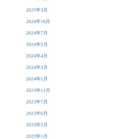
2025年3月
2024年10月
2024年7月
2024年5月
2024年4月
2024年3月
2024年1月
2023年11月
2023年7月
2023年6月
2023年5月
2023年1月