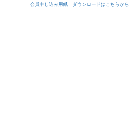
会員申し込み用紙 ダウンロードはこちらから