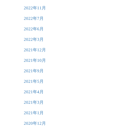
2022年11月
2022年7月
2022年6月
2022年3月
2021年12月
2021年10月
2021年9月
2021年5月
2021年4月
2021年3月
2021年1月
2020年12月