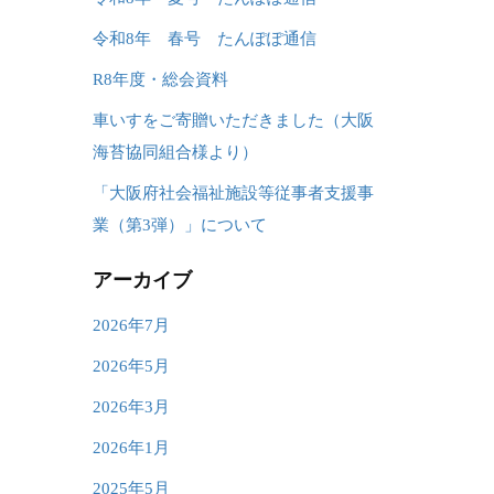
令和8年 春号 たんぽぽ通信
R8年度・総会資料
車いすをご寄贈いただきました（大阪
海苔協同組合様より）
「大阪府社会福祉施設等従事者支援事
業（第3弾）」について
アーカイブ
2026年7月
2026年5月
2026年3月
2026年1月
2025年5月