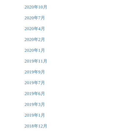
2020年10月
2020年7月
2020年4月
2020年2月
2020年1月
2019年11月
2019年9月
2019年7月
2019年6月
2019年3月
2019年1月
2018年12月