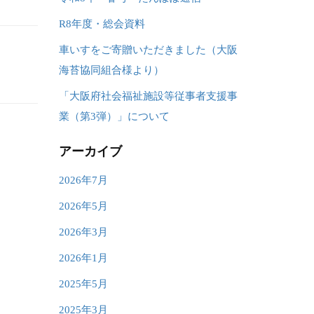
R8年度・総会資料
車いすをご寄贈いただきました（大阪
海苔協同組合様より）
「大阪府社会福祉施設等従事者支援事
業（第3弾）」について
アーカイブ
2026年7月
2026年5月
2026年3月
2026年1月
2025年5月
2025年3月