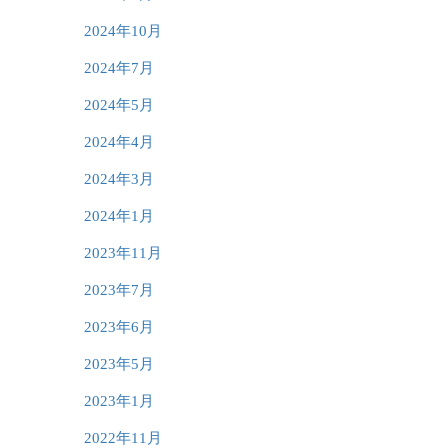
2024年10月
2024年7月
2024年5月
2024年4月
2024年3月
2024年1月
2023年11月
2023年7月
2023年6月
2023年5月
2023年1月
2022年11月