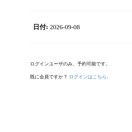
日付:
2026-09-08
ログインユーザのみ、予約可能です。
既に会員ですか？
ログインはこちら
.