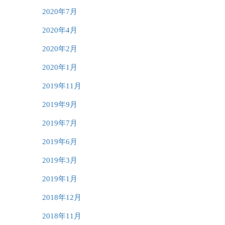
2020年7月
2020年4月
2020年2月
2020年1月
2019年11月
2019年9月
2019年7月
2019年6月
2019年3月
2019年1月
2018年12月
2018年11月