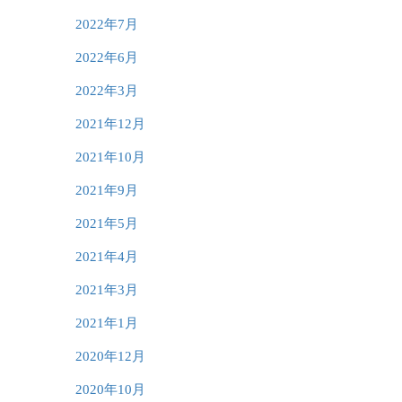
2022年7月
2022年6月
2022年3月
2021年12月
2021年10月
2021年9月
2021年5月
2021年4月
2021年3月
2021年1月
2020年12月
2020年10月