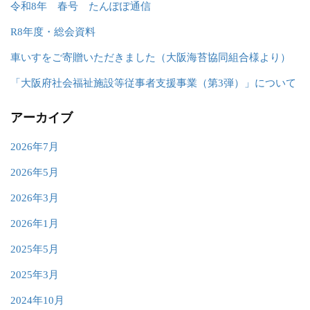
令和8年 春号 たんぽぽ通信
R8年度・総会資料
車いすをご寄贈いただきました（大阪海苔協同組合様より）
「大阪府社会福祉施設等従事者支援事業（第3弾）」について
アーカイブ
2026年7月
2026年5月
2026年3月
2026年1月
2025年5月
2025年3月
2024年10月