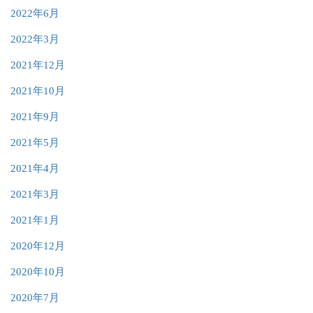
2022年6月
2022年3月
2021年12月
2021年10月
2021年9月
2021年5月
2021年4月
2021年3月
2021年1月
2020年12月
2020年10月
2020年7月