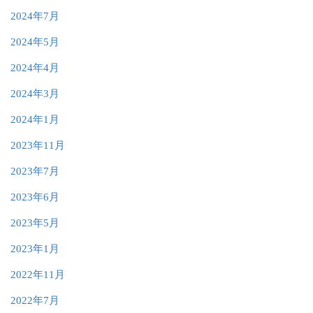
2024年7月
2024年5月
2024年4月
2024年3月
2024年1月
2023年11月
2023年7月
2023年6月
2023年5月
2023年1月
2022年11月
2022年7月