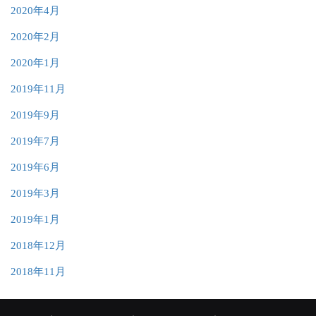
2020年4月
2020年2月
2020年1月
2019年11月
2019年9月
2019年7月
2019年6月
2019年3月
2019年1月
2018年12月
2018年11月