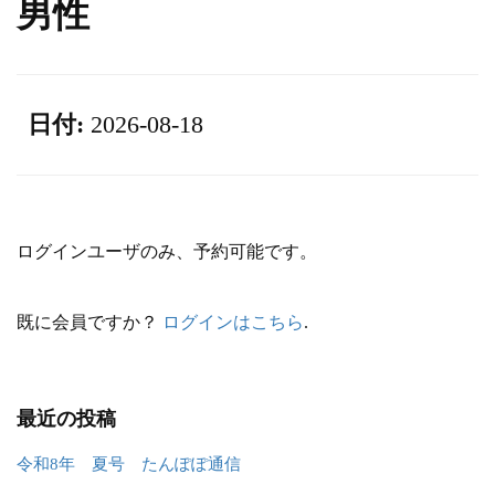
男性
日付:
2026-08-18
ログインユーザのみ、予約可能です。
既に会員ですか？
ログインはこちら
.
最近の投稿
令和8年 夏号 たんぽぽ通信