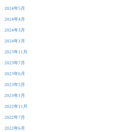
2024年5月
2024年4月
2024年3月
2024年1月
2023年11月
2023年7月
2023年6月
2023年5月
2023年1月
2022年11月
2022年7月
2022年6月