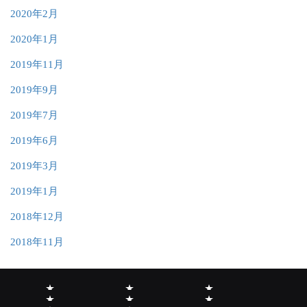
2020年2月
2020年1月
2019年11月
2019年9月
2019年7月
2019年6月
2019年3月
2019年1月
2018年12月
2018年11月