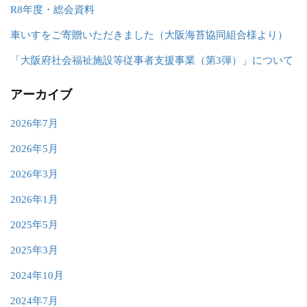
R8年度・総会資料
車いすをご寄贈いただきました（大阪海苔協同組合様より）
「大阪府社会福祉施設等従事者支援事業（第3弾）」について
アーカイブ
2026年7月
2026年5月
2026年3月
2026年1月
2025年5月
2025年3月
2024年10月
2024年7月