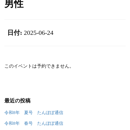
男性
日付:
2025-06-24
このイベントは予約できません。
最近の投稿
令和8年 夏号 たんぽぽ通信
令和8年 春号 たんぽぽ通信