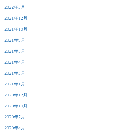
2022年3月
2021年12月
2021年10月
2021年9月
2021年5月
2021年4月
2021年3月
2021年1月
2020年12月
2020年10月
2020年7月
2020年4月