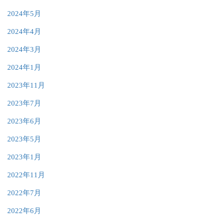
2024年5月
2024年4月
2024年3月
2024年1月
2023年11月
2023年7月
2023年6月
2023年5月
2023年1月
2022年11月
2022年7月
2022年6月