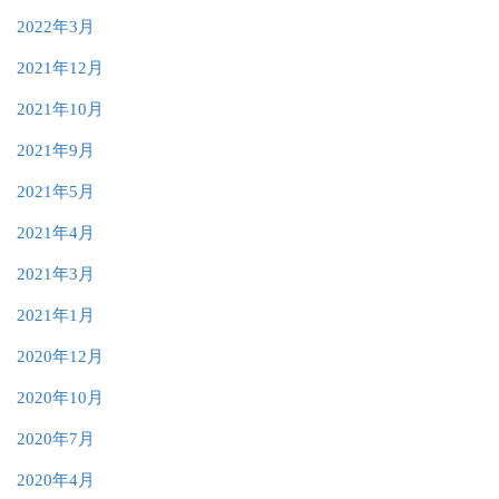
2022年3月
2021年12月
2021年10月
2021年9月
2021年5月
2021年4月
2021年3月
2021年1月
2020年12月
2020年10月
2020年7月
2020年4月