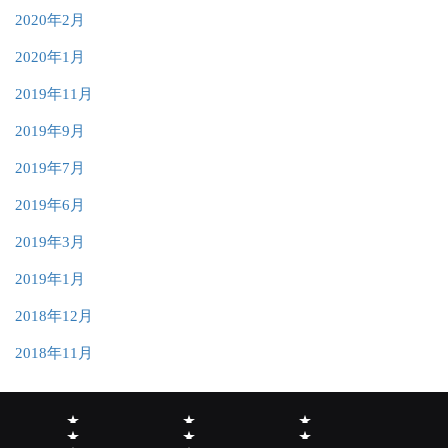
2020年2月
2020年1月
2019年11月
2019年9月
2019年7月
2019年6月
2019年3月
2019年1月
2018年12月
2018年11月