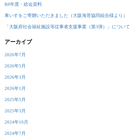
R8年度・総会資料
車いすをご寄贈いただきました（大阪海苔協同組合様より）
「大阪府社会福祉施設等従事者支援事業（第3弾）」について
アーカイブ
2026年7月
2026年5月
2026年3月
2026年1月
2025年5月
2025年3月
2024年10月
2024年7月