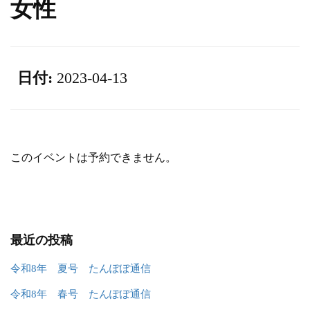
女性
日付:
2023-04-13
このイベントは予約できません。
最近の投稿
令和8年 夏号 たんぽぽ通信
令和8年 春号 たんぽぽ通信