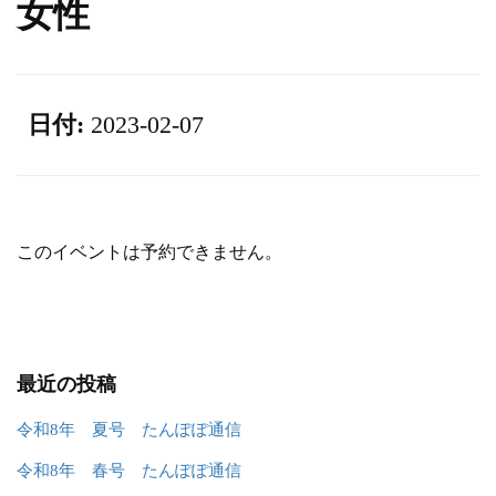
女性
日付:
2023-02-07
このイベントは予約できません。
最近の投稿
令和8年 夏号 たんぽぽ通信
令和8年 春号 たんぽぽ通信