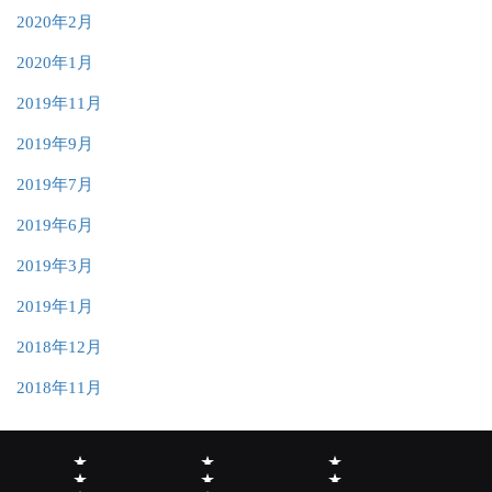
2020年2月
2020年1月
2019年11月
2019年9月
2019年7月
2019年6月
2019年3月
2019年1月
2018年12月
2018年11月