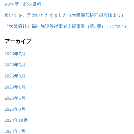
R8年度・総会資料
車いすをご寄贈いただきました（大阪海苔協同組合様より）
「大阪府社会福祉施設等従事者支援事業（第3弾）」について
アーカイブ
2026年7月
2026年5月
2026年3月
2026年1月
2025年5月
2025年3月
2024年10月
2024年7月