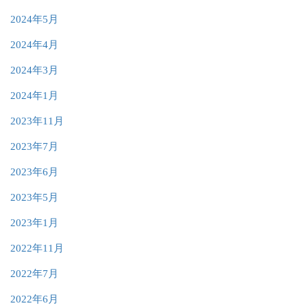
2024年5月
2024年4月
2024年3月
2024年1月
2023年11月
2023年7月
2023年6月
2023年5月
2023年1月
2022年11月
2022年7月
2022年6月