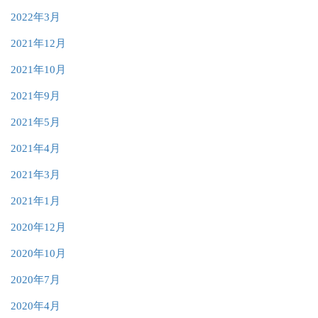
2022年3月
2021年12月
2021年10月
2021年9月
2021年5月
2021年4月
2021年3月
2021年1月
2020年12月
2020年10月
2020年7月
2020年4月