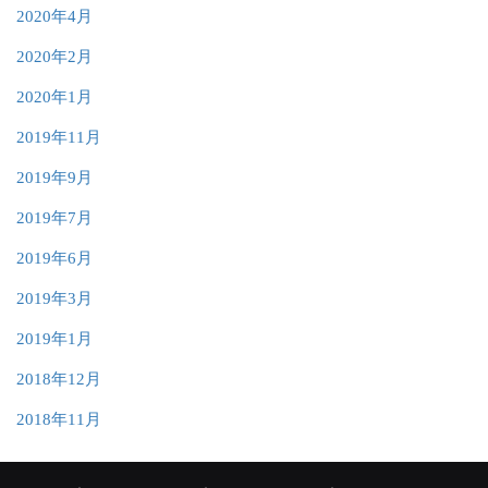
2020年4月
2020年2月
2020年1月
2019年11月
2019年9月
2019年7月
2019年6月
2019年3月
2019年1月
2018年12月
2018年11月