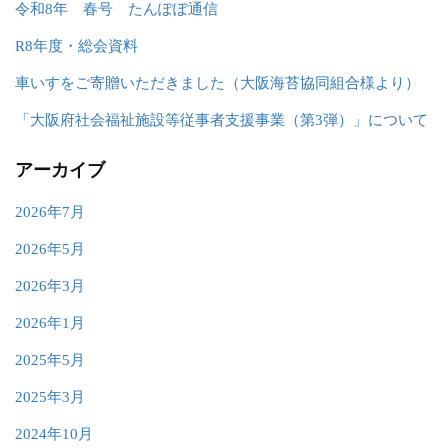
令和8年 春号 たんぽぽ通信
R8年度・総会資料
車いすをご寄贈いただきました（大阪海苔協同組合様より）
「大阪府社会福祉施設等従事者支援事業（第3弾）」について
アーカイブ
2026年7月
2026年5月
2026年3月
2026年1月
2025年5月
2025年3月
2024年10月