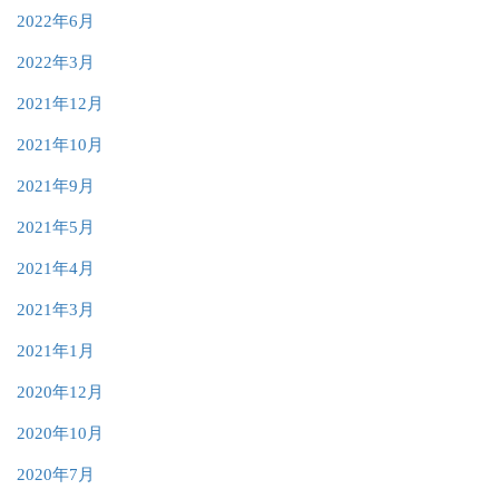
2022年6月
2022年3月
2021年12月
2021年10月
2021年9月
2021年5月
2021年4月
2021年3月
2021年1月
2020年12月
2020年10月
2020年7月