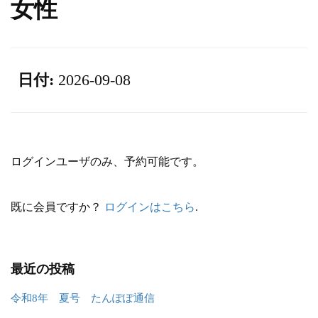
女性
日付:
2026-09-08
ログインユーザのみ、予約可能です。
既に会員ですか？
ログインはこちら
.
最近の投稿
令和8年 夏号 たんぽぽ通信