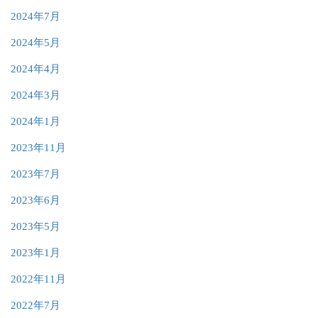
2024年7月
2024年5月
2024年4月
2024年3月
2024年1月
2023年11月
2023年7月
2023年6月
2023年5月
2023年1月
2022年11月
2022年7月