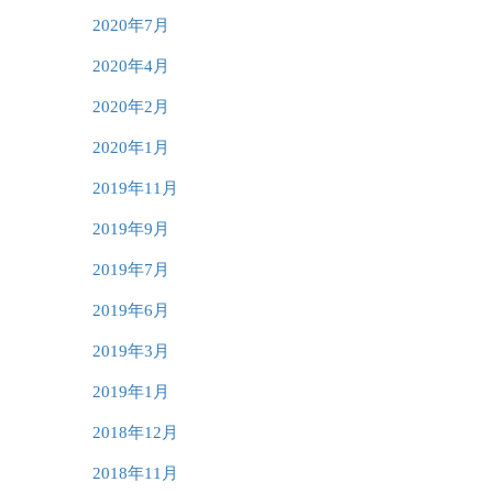
2020年7月
2020年4月
2020年2月
2020年1月
2019年11月
2019年9月
2019年7月
2019年6月
2019年3月
2019年1月
2018年12月
2018年11月