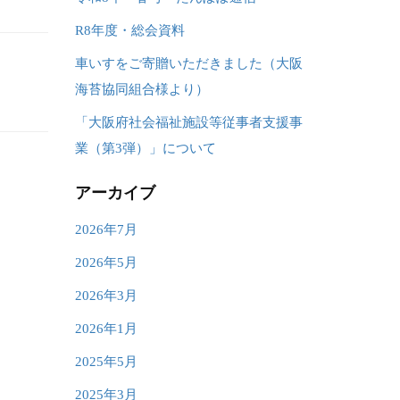
R8年度・総会資料
車いすをご寄贈いただきました（大阪
海苔協同組合様より）
「大阪府社会福祉施設等従事者支援事
業（第3弾）」について
アーカイブ
2026年7月
2026年5月
2026年3月
2026年1月
2025年5月
2025年3月