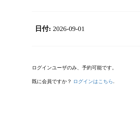
日付:
2026-09-01
ログインユーザのみ、予約可能です。
既に会員ですか？
ログインはこちら
.