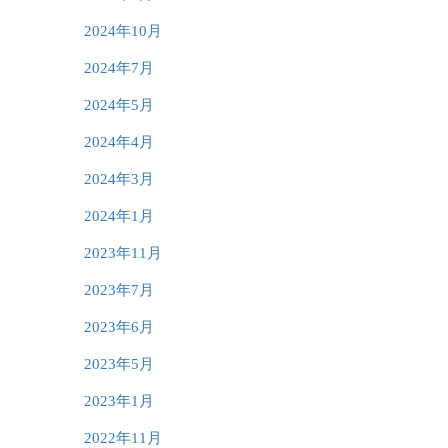
2024年10月
2024年7月
2024年5月
2024年4月
2024年3月
2024年1月
2023年11月
2023年7月
2023年6月
2023年5月
2023年1月
2022年11月