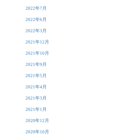
2022年7月
2022年6月
2022年3月
2021年12月
2021年10月
2021年9月
2021年5月
2021年4月
2021年3月
2021年1月
2020年12月
2020年10月