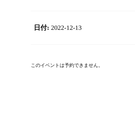
日付:
2022-12-13
このイベントは予約できません。