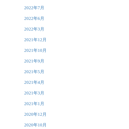
2022年7月
2022年6月
2022年3月
2021年12月
2021年10月
2021年9月
2021年5月
2021年4月
2021年3月
2021年1月
2020年12月
2020年10月