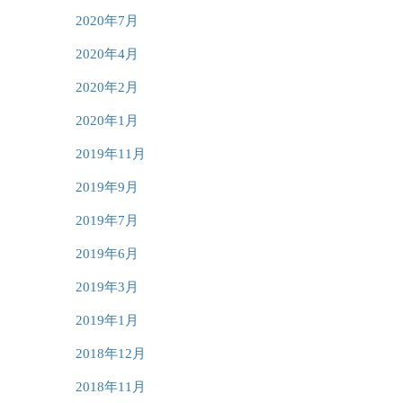
2020年7月
2020年4月
2020年2月
2020年1月
2019年11月
2019年9月
2019年7月
2019年6月
2019年3月
2019年1月
2018年12月
2018年11月