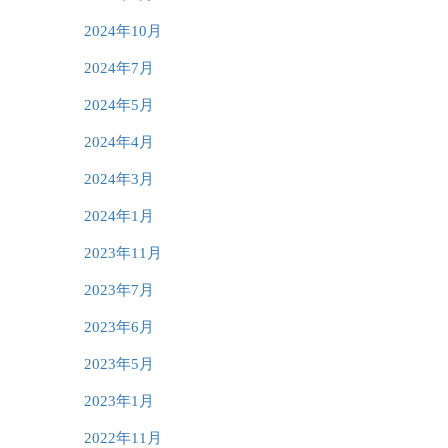
2024年10月
2024年7月
2024年5月
2024年4月
2024年3月
2024年1月
2023年11月
2023年7月
2023年6月
2023年5月
2023年1月
2022年11月