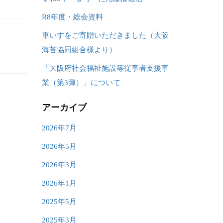
R8年度・総会資料
車いすをご寄贈いただきました（大阪
海苔協同組合様より）
「大阪府社会福祉施設等従事者支援事
業（第3弾）」について
アーカイブ
2026年7月
2026年5月
2026年3月
2026年1月
2025年5月
2025年3月