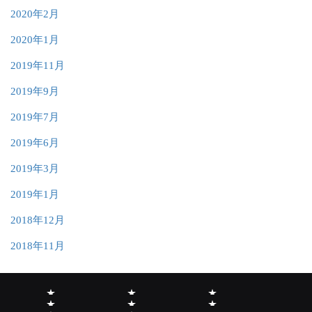
2020年2月
2020年1月
2019年11月
2019年9月
2019年7月
2019年6月
2019年3月
2019年1月
2018年12月
2018年11月