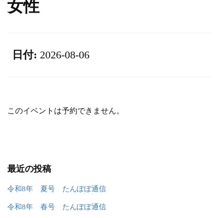
女性
日付:
2026-08-06
このイベントは予約できません。
最近の投稿
令和8年 夏号 たんぽぽ通信
令和8年 春号 たんぽぽ通信