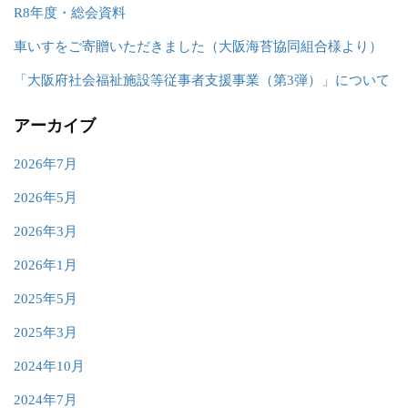
R8年度・総会資料
車いすをご寄贈いただきました（大阪海苔協同組合様より）
「大阪府社会福祉施設等従事者支援事業（第3弾）」について
アーカイブ
2026年7月
2026年5月
2026年3月
2026年1月
2025年5月
2025年3月
2024年10月
2024年7月