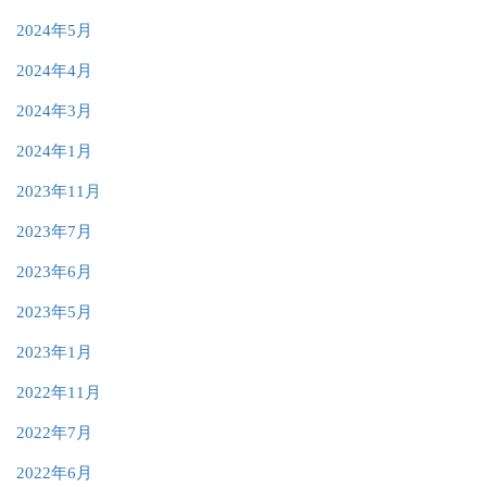
2024年5月
2024年4月
2024年3月
2024年1月
2023年11月
2023年7月
2023年6月
2023年5月
2023年1月
2022年11月
2022年7月
2022年6月