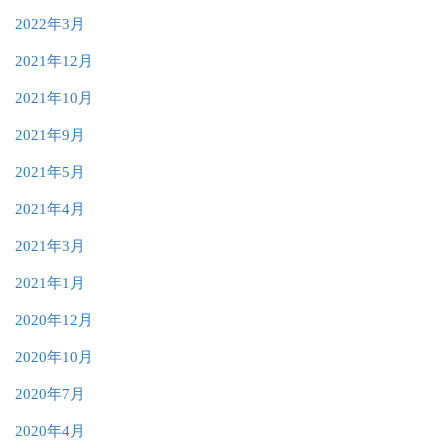
2022年3月
2021年12月
2021年10月
2021年9月
2021年5月
2021年4月
2021年3月
2021年1月
2020年12月
2020年10月
2020年7月
2020年4月