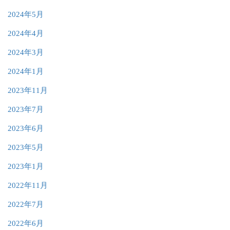
2024年5月
2024年4月
2024年3月
2024年1月
2023年11月
2023年7月
2023年6月
2023年5月
2023年1月
2022年11月
2022年7月
2022年6月