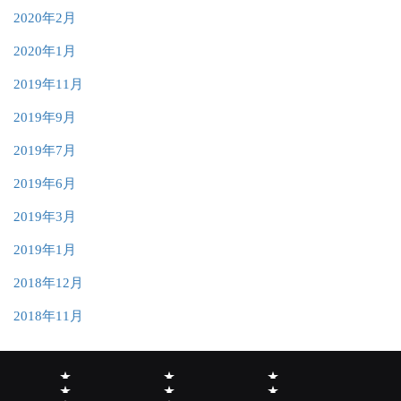
2020年2月
2020年1月
2019年11月
2019年9月
2019年7月
2019年6月
2019年3月
2019年1月
2018年12月
2018年11月