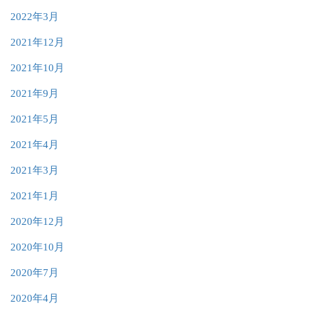
2022年3月
2021年12月
2021年10月
2021年9月
2021年5月
2021年4月
2021年3月
2021年1月
2020年12月
2020年10月
2020年7月
2020年4月