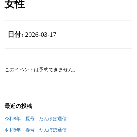
女性
日付:
2026-03-17
このイベントは予約できません。
最近の投稿
令和8年 夏号 たんぽぽ通信
令和8年 春号 たんぽぽ通信