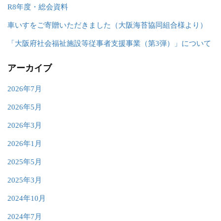
R8年度・総会資料
車いすをご寄贈いただきました（大阪海苔協同組合様より）
「大阪府社会福祉施設等従事者支援事業（第3弾）」について
アーカイブ
2026年7月
2026年5月
2026年3月
2026年1月
2025年5月
2025年3月
2024年10月
2024年7月