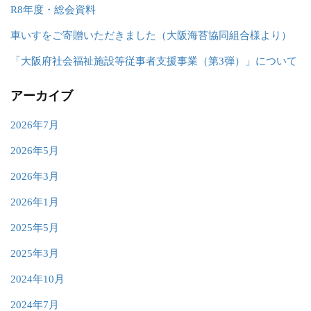
R8年度・総会資料
車いすをご寄贈いただきました（大阪海苔協同組合様より）
「大阪府社会福祉施設等従事者支援事業（第3弾）」について
アーカイブ
2026年7月
2026年5月
2026年3月
2026年1月
2025年5月
2025年3月
2024年10月
2024年7月