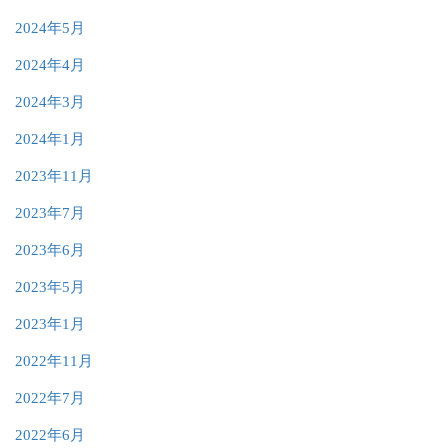
2024年5月
2024年4月
2024年3月
2024年1月
2023年11月
2023年7月
2023年6月
2023年5月
2023年1月
2022年11月
2022年7月
2022年6月