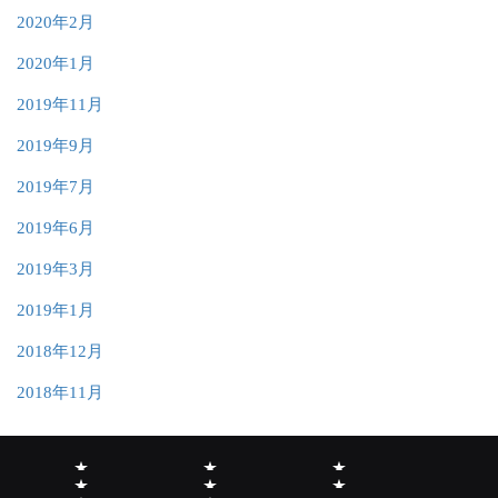
2020年2月
2020年1月
2019年11月
2019年9月
2019年7月
2019年6月
2019年3月
2019年1月
2018年12月
2018年11月