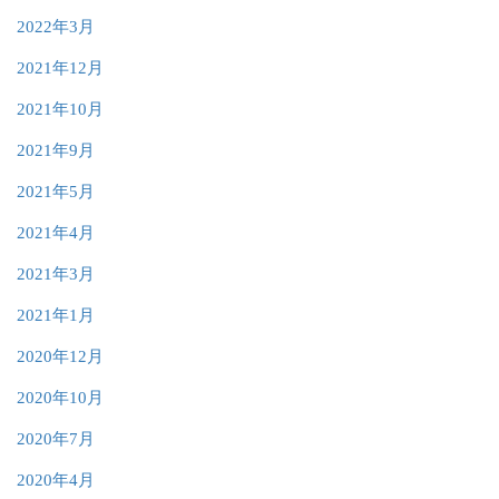
2022年3月
2021年12月
2021年10月
2021年9月
2021年5月
2021年4月
2021年3月
2021年1月
2020年12月
2020年10月
2020年7月
2020年4月