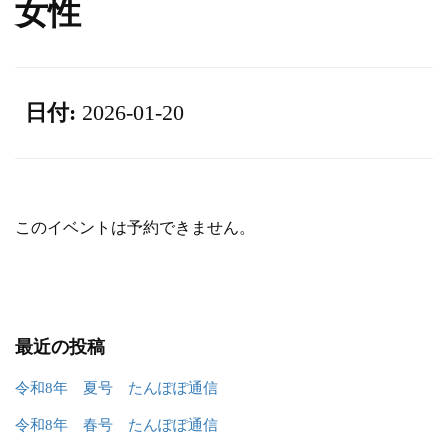
女性
日付:
2026-01-20
このイベントは予約できません。
最近の投稿
令和8年 夏号 たんぽぽ通信
令和8年 春号 たんぽぽ通信