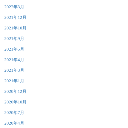
2022年3月
2021年12月
2021年10月
2021年9月
2021年5月
2021年4月
2021年3月
2021年1月
2020年12月
2020年10月
2020年7月
2020年4月