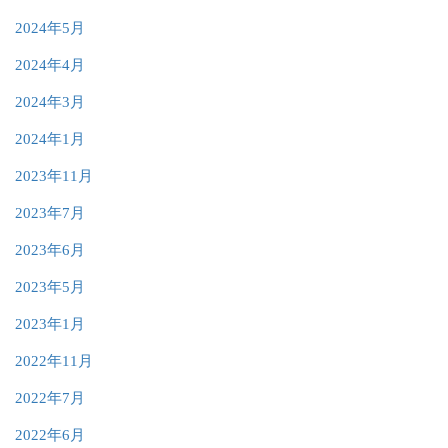
2024年5月
2024年4月
2024年3月
2024年1月
2023年11月
2023年7月
2023年6月
2023年5月
2023年1月
2022年11月
2022年7月
2022年6月