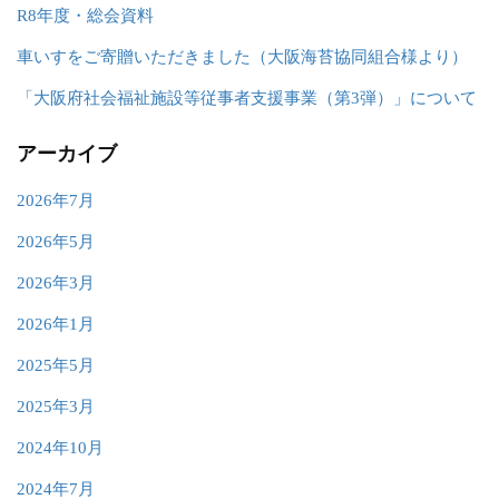
R8年度・総会資料
車いすをご寄贈いただきました（大阪海苔協同組合様より）
「大阪府社会福祉施設等従事者支援事業（第3弾）」について
アーカイブ
2026年7月
2026年5月
2026年3月
2026年1月
2025年5月
2025年3月
2024年10月
2024年7月