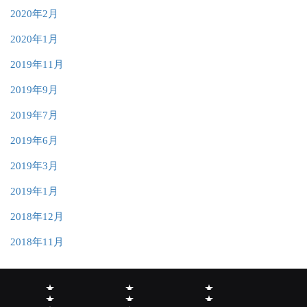
2020年2月
2020年1月
2019年11月
2019年9月
2019年7月
2019年6月
2019年3月
2019年1月
2018年12月
2018年11月