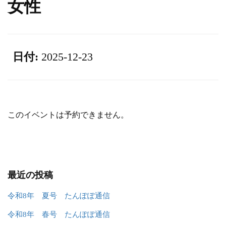
女性
日付:
2025-12-23
このイベントは予約できません。
最近の投稿
令和8年 夏号 たんぽぽ通信
令和8年 春号 たんぽぽ通信