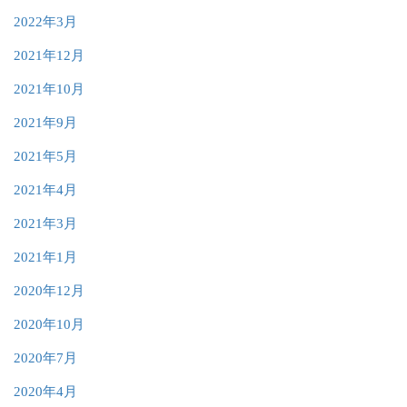
2022年3月
2021年12月
2021年10月
2021年9月
2021年5月
2021年4月
2021年3月
2021年1月
2020年12月
2020年10月
2020年7月
2020年4月