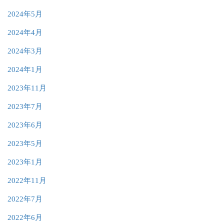
2024年5月
2024年4月
2024年3月
2024年1月
2023年11月
2023年7月
2023年6月
2023年5月
2023年1月
2022年11月
2022年7月
2022年6月