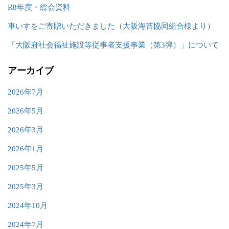
R8年度・総会資料
車いすをご寄贈いただきました（大阪海苔協同組合様より）
「大阪府社会福祉施設等従事者支援事業（第3弾）」について
アーカイブ
2026年7月
2026年5月
2026年3月
2026年1月
2025年5月
2025年3月
2024年10月
2024年7月