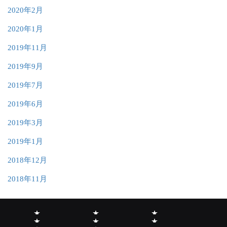
2020年2月
2020年1月
2019年11月
2019年9月
2019年7月
2019年6月
2019年3月
2019年1月
2018年12月
2018年11月