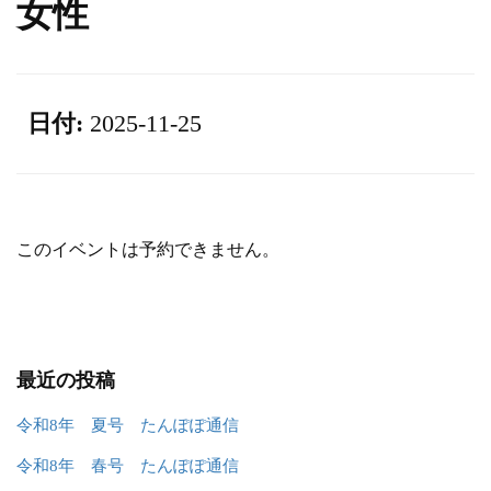
女性
日付:
2025-11-25
このイベントは予約できません。
最近の投稿
令和8年 夏号 たんぽぽ通信
令和8年 春号 たんぽぽ通信