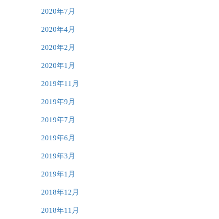
2020年7月
2020年4月
2020年2月
2020年1月
2019年11月
2019年9月
2019年7月
2019年6月
2019年3月
2019年1月
2018年12月
2018年11月