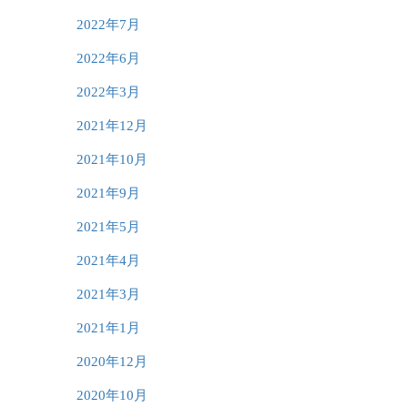
2022年7月
2022年6月
2022年3月
2021年12月
2021年10月
2021年9月
2021年5月
2021年4月
2021年3月
2021年1月
2020年12月
2020年10月