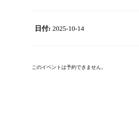
日付:
2025-10-14
このイベントは予約できません。