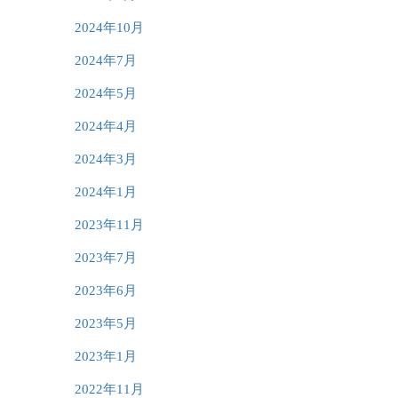
2024年10月
2024年7月
2024年5月
2024年4月
2024年3月
2024年1月
2023年11月
2023年7月
2023年6月
2023年5月
2023年1月
2022年11月