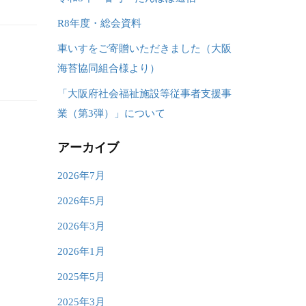
R8年度・総会資料
車いすをご寄贈いただきました（大阪
海苔協同組合様より）
「大阪府社会福祉施設等従事者支援事
業（第3弾）」について
アーカイブ
2026年7月
2026年5月
2026年3月
2026年1月
2025年5月
2025年3月