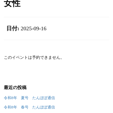
女性
日付:
2025-09-16
このイベントは予約できません。
最近の投稿
令和8年 夏号 たんぽぽ通信
令和8年 春号 たんぽぽ通信