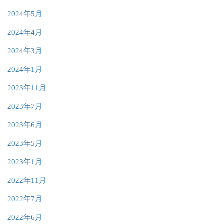
2024年5月
2024年4月
2024年3月
2024年1月
2023年11月
2023年7月
2023年6月
2023年5月
2023年1月
2022年11月
2022年7月
2022年6月