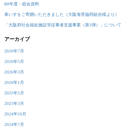
R8年度・総会資料
車いすをご寄贈いただきました（大阪海苔協同組合様より）
「大阪府社会福祉施設等従事者支援事業（第3弾）」について
アーカイブ
2026年7月
2026年5月
2026年3月
2026年1月
2025年5月
2025年3月
2024年10月
2024年7月