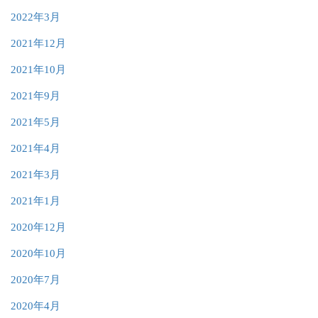
2022年3月
2021年12月
2021年10月
2021年9月
2021年5月
2021年4月
2021年3月
2021年1月
2020年12月
2020年10月
2020年7月
2020年4月