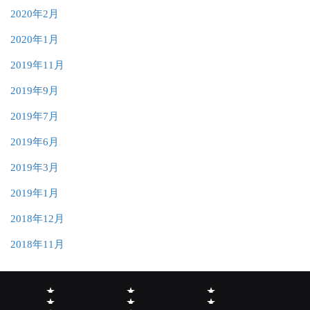
2020年2月
2020年1月
2019年11月
2019年9月
2019年7月
2019年6月
2019年3月
2019年1月
2018年12月
2018年11月