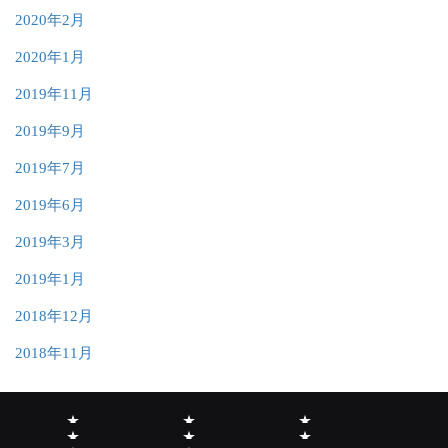
2020年2月
2020年1月
2019年11月
2019年9月
2019年7月
2019年6月
2019年3月
2019年1月
2018年12月
2018年11月