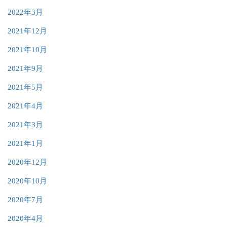
2022年3月
2021年12月
2021年10月
2021年9月
2021年5月
2021年4月
2021年3月
2021年1月
2020年12月
2020年10月
2020年7月
2020年4月