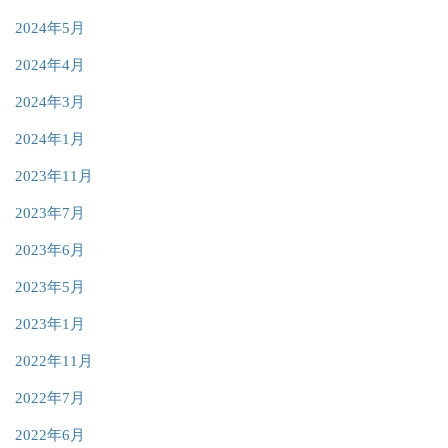
2024年5月
2024年4月
2024年3月
2024年1月
2023年11月
2023年7月
2023年6月
2023年5月
2023年1月
2022年11月
2022年7月
2022年6月