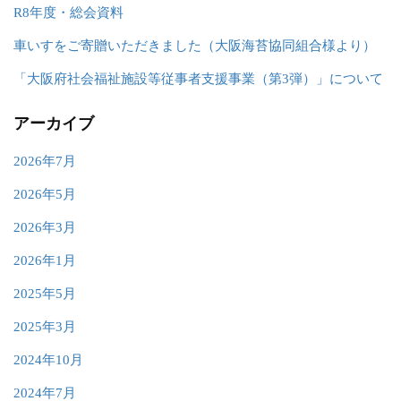
R8年度・総会資料
車いすをご寄贈いただきました（大阪海苔協同組合様より）
「大阪府社会福祉施設等従事者支援事業（第3弾）」について
アーカイブ
2026年7月
2026年5月
2026年3月
2026年1月
2025年5月
2025年3月
2024年10月
2024年7月