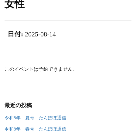
女性
日付:
2025-08-14
このイベントは予約できません。
最近の投稿
令和8年 夏号 たんぽぽ通信
令和8年 春号 たんぽぽ通信