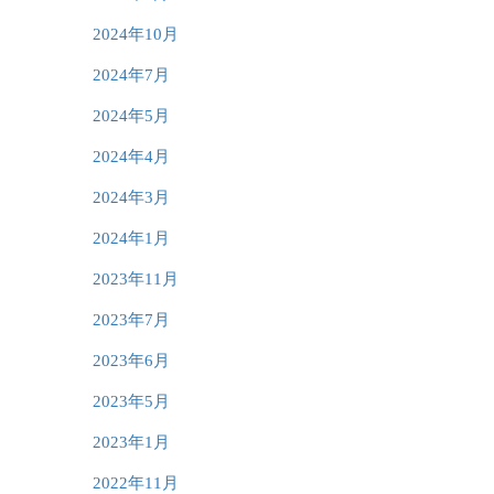
2024年10月
2024年7月
2024年5月
2024年4月
2024年3月
2024年1月
2023年11月
2023年7月
2023年6月
2023年5月
2023年1月
2022年11月