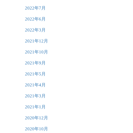
2022年7月
2022年6月
2022年3月
2021年12月
2021年10月
2021年9月
2021年5月
2021年4月
2021年3月
2021年1月
2020年12月
2020年10月