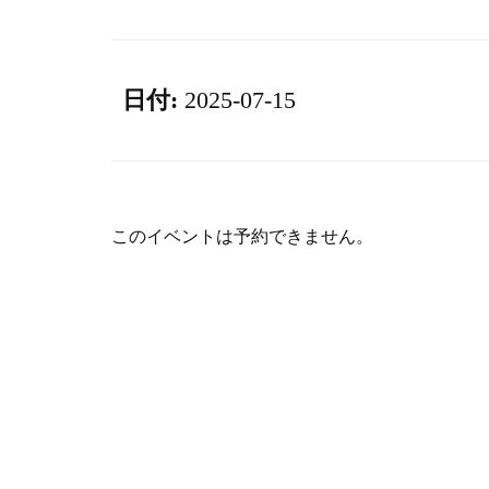
日付:
2025-07-15
このイベントは予約できません。