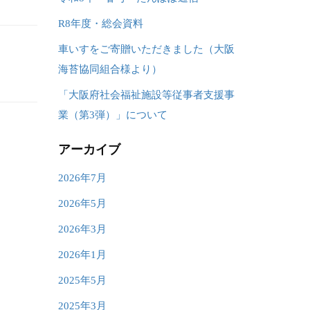
R8年度・総会資料
車いすをご寄贈いただきました（大阪
海苔協同組合様より）
「大阪府社会福祉施設等従事者支援事
業（第3弾）」について
アーカイブ
2026年7月
2026年5月
2026年3月
2026年1月
2025年5月
2025年3月