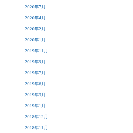
2020年7月
2020年4月
2020年2月
2020年1月
2019年11月
2019年9月
2019年7月
2019年6月
2019年3月
2019年1月
2018年12月
2018年11月