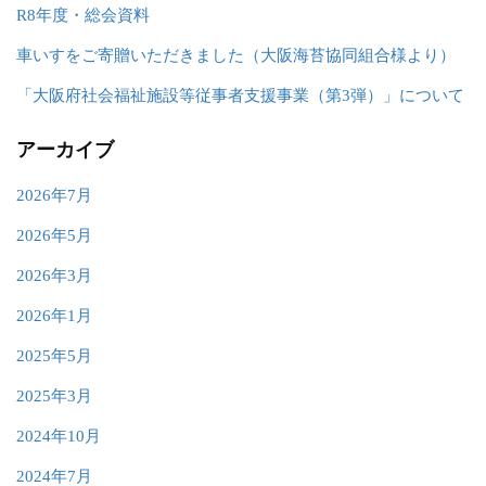
R8年度・総会資料
車いすをご寄贈いただきました（大阪海苔協同組合様より）
「大阪府社会福祉施設等従事者支援事業（第3弾）」について
アーカイブ
2026年7月
2026年5月
2026年3月
2026年1月
2025年5月
2025年3月
2024年10月
2024年7月