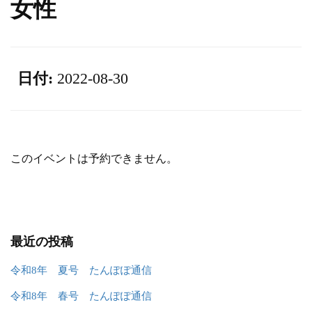
女性
日付:
2022-08-30
このイベントは予約できません。
最近の投稿
令和8年 夏号 たんぽぽ通信
令和8年 春号 たんぽぽ通信