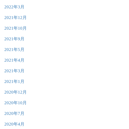
2022年3月
2021年12月
2021年10月
2021年9月
2021年5月
2021年4月
2021年3月
2021年1月
2020年12月
2020年10月
2020年7月
2020年4月