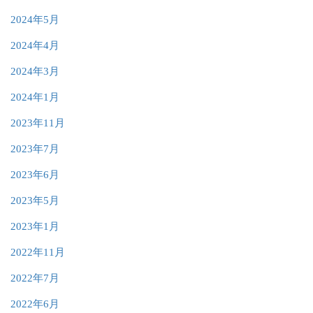
2024年5月
2024年4月
2024年3月
2024年1月
2023年11月
2023年7月
2023年6月
2023年5月
2023年1月
2022年11月
2022年7月
2022年6月