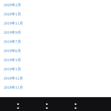
2020年2月
2020年1月
2019年11月
2019年9月
2019年7月
2019年6月
2019年3月
2019年1月
2018年12月
2018年11月