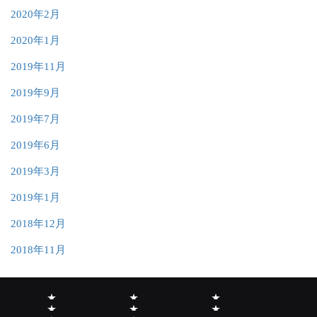
2020年2月
2020年1月
2019年11月
2019年9月
2019年7月
2019年6月
2019年3月
2019年1月
2018年12月
2018年11月