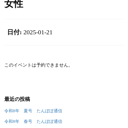
女性
日付:
2025-01-21
このイベントは予約できません。
最近の投稿
令和8年 夏号 たんぽぽ通信
令和8年 春号 たんぽぽ通信