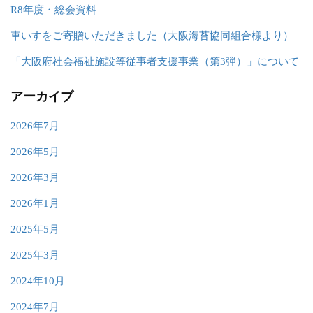
R8年度・総会資料
車いすをご寄贈いただきました（大阪海苔協同組合様より）
「大阪府社会福祉施設等従事者支援事業（第3弾）」について
アーカイブ
2026年7月
2026年5月
2026年3月
2026年1月
2025年5月
2025年3月
2024年10月
2024年7月