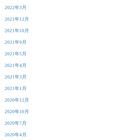
2022年3月
2021年12月
2021年10月
2021年9月
2021年5月
2021年4月
2021年3月
2021年1月
2020年12月
2020年10月
2020年7月
2020年4月