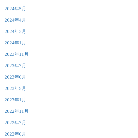
2024年5月
2024年4月
2024年3月
2024年1月
2023年11月
2023年7月
2023年6月
2023年5月
2023年1月
2022年11月
2022年7月
2022年6月