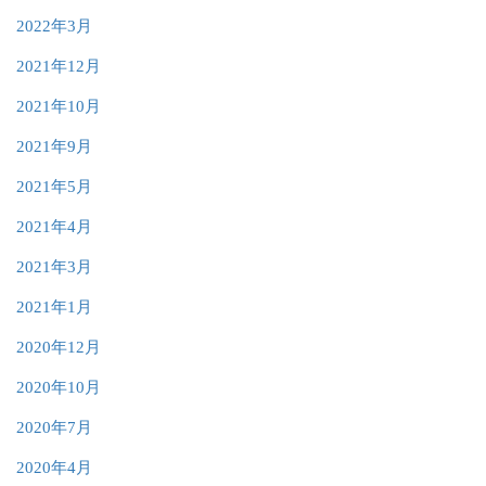
2022年3月
2021年12月
2021年10月
2021年9月
2021年5月
2021年4月
2021年3月
2021年1月
2020年12月
2020年10月
2020年7月
2020年4月