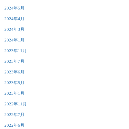
2024年5月
2024年4月
2024年3月
2024年1月
2023年11月
2023年7月
2023年6月
2023年5月
2023年1月
2022年11月
2022年7月
2022年6月