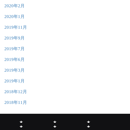
2020年2月
2020年1月
2019年11月
2019年9月
2019年7月
2019年6月
2019年3月
2019年1月
2018年12月
2018年11月