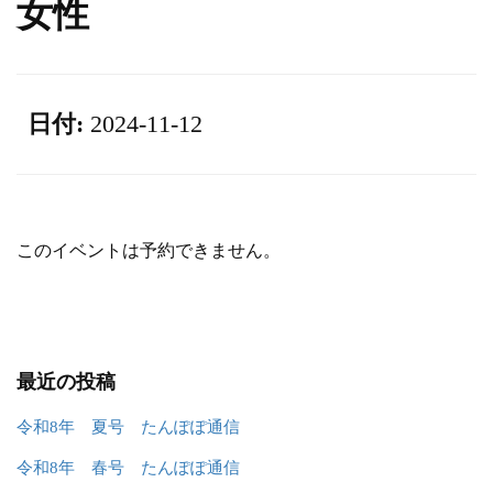
女性
日付:
2024-11-12
このイベントは予約できません。
最近の投稿
令和8年 夏号 たんぽぽ通信
令和8年 春号 たんぽぽ通信