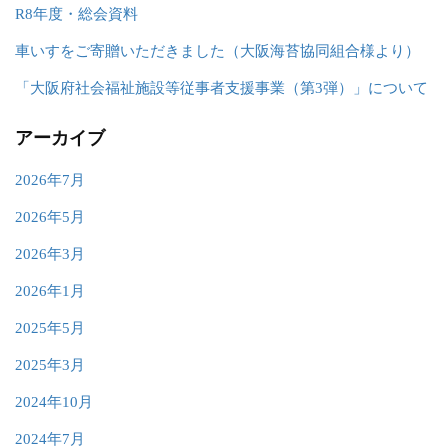
R8年度・総会資料
車いすをご寄贈いただきました（大阪海苔協同組合様より）
「大阪府社会福祉施設等従事者支援事業（第3弾）」について
アーカイブ
2026年7月
2026年5月
2026年3月
2026年1月
2025年5月
2025年3月
2024年10月
2024年7月