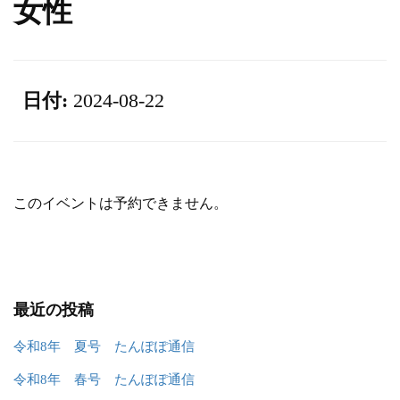
女性
日付:
2024-08-22
このイベントは予約できません。
最近の投稿
令和8年 夏号 たんぽぽ通信
令和8年 春号 たんぽぽ通信