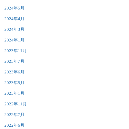
2024年5月
2024年4月
2024年3月
2024年1月
2023年11月
2023年7月
2023年6月
2023年5月
2023年1月
2022年11月
2022年7月
2022年6月