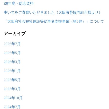
R8年度・総会資料
車いすをご寄贈いただきました（大阪海苔協同組合様より）
「大阪府社会福祉施設等従事者支援事業（第3弾）」について
アーカイブ
2026年7月
2026年5月
2026年3月
2026年1月
2025年5月
2025年3月
2024年10月
2024年7月