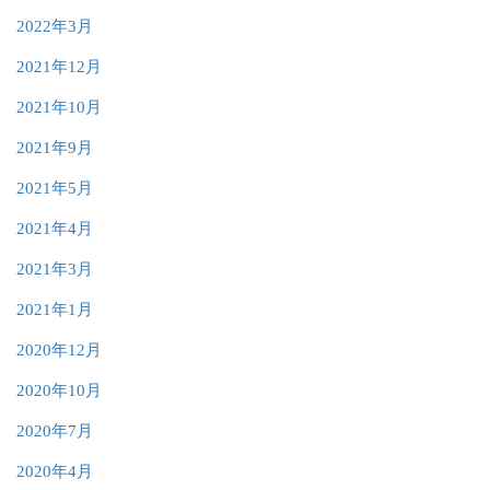
2022年3月
2021年12月
2021年10月
2021年9月
2021年5月
2021年4月
2021年3月
2021年1月
2020年12月
2020年10月
2020年7月
2020年4月