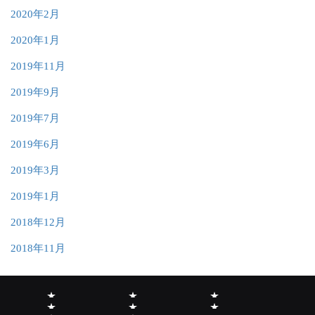
2020年2月
2020年1月
2019年11月
2019年9月
2019年7月
2019年6月
2019年3月
2019年1月
2018年12月
2018年11月