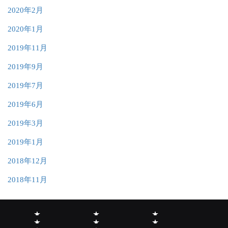
2020年2月
2020年1月
2019年11月
2019年9月
2019年7月
2019年6月
2019年3月
2019年1月
2018年12月
2018年11月