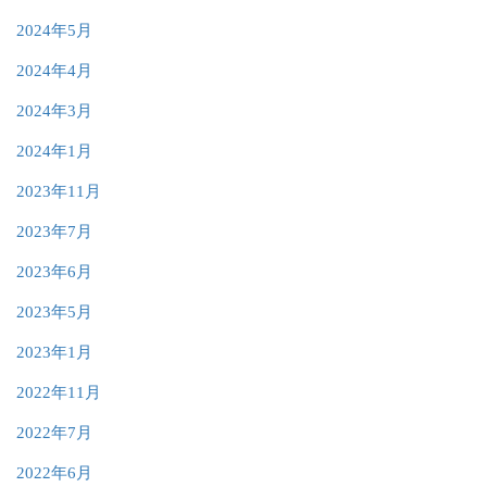
2024年5月
2024年4月
2024年3月
2024年1月
2023年11月
2023年7月
2023年6月
2023年5月
2023年1月
2022年11月
2022年7月
2022年6月