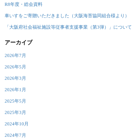
R8年度・総会資料
車いすをご寄贈いただきました（大阪海苔協同組合様より）
「大阪府社会福祉施設等従事者支援事業（第3弾）」について
アーカイブ
2026年7月
2026年5月
2026年3月
2026年1月
2025年5月
2025年3月
2024年10月
2024年7月