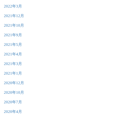
2022年3月
2021年12月
2021年10月
2021年9月
2021年5月
2021年4月
2021年3月
2021年1月
2020年12月
2020年10月
2020年7月
2020年4月