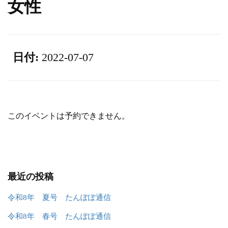
女性
日付:
2022-07-07
このイベントは予約できません。
最近の投稿
令和8年 夏号 たんぽぽ通信
令和8年 春号 たんぽぽ通信