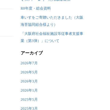
R8年度・総会資料
車いすをご寄贈いただきました（大阪
海苔協同組合様より）
「大阪府社会福祉施設等従事者支援事
業（第3弾）」について
アーカイブ
2026年7月
2026年5月
2026年3月
2026年1月
2025年5月
2025年3月