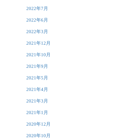
2022年7月
2022年6月
2022年3月
2021年12月
2021年10月
2021年9月
2021年5月
2021年4月
2021年3月
2021年1月
2020年12月
2020年10月