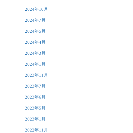
2024年10月
2024年7月
2024年5月
2024年4月
2024年3月
2024年1月
2023年11月
2023年7月
2023年6月
2023年5月
2023年1月
2022年11月