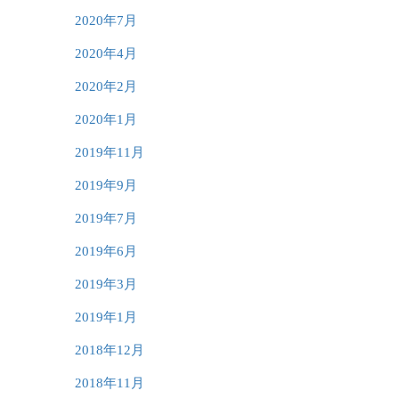
2020年7月
2020年4月
2020年2月
2020年1月
2019年11月
2019年9月
2019年7月
2019年6月
2019年3月
2019年1月
2018年12月
2018年11月