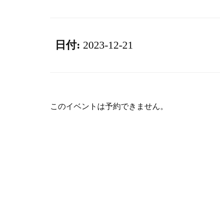
日付:
2023-12-21
このイベントは予約できません。