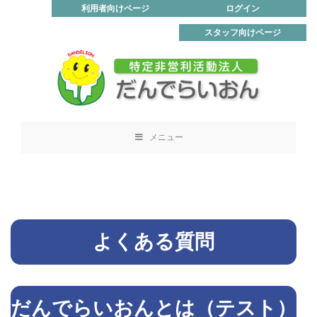
利用者向けページ
ログイン
スタッフ向けページ
メニュー
よくある質問
だんでらいおんとは（テスト）